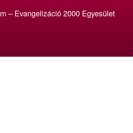
um – Evangelizáció 2000 Egyesület