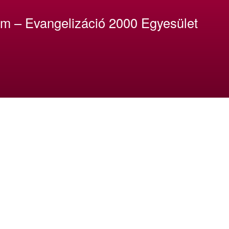
um – Evangelizáció 2000 Egyesület